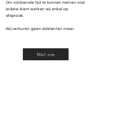
Om voldoende tijd te kunnen nemen voor
iedere klant werken wij enkel op
afspraak.
Wij verhuren geen daktenten meer.
Mail ons